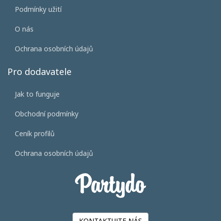
Podmínky užití
O nás
Ochrana osobních údajů
Pro dodavatele
Jak to funguje
Obchodní podmínky
Ceník profilů
Ochrana osobních údajů
KONTAKTUJTE NÁS