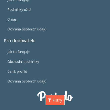
Podmínky užití
O nás
Ochrana osobních údajů
Pro dodavatele
Jak to funguje
Obchodní podmínky
Ceník profilů
Ochrana osobních údajů
Filtry