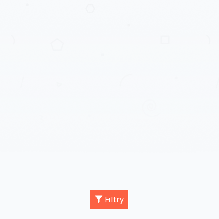
Filtry