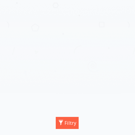
Filtry