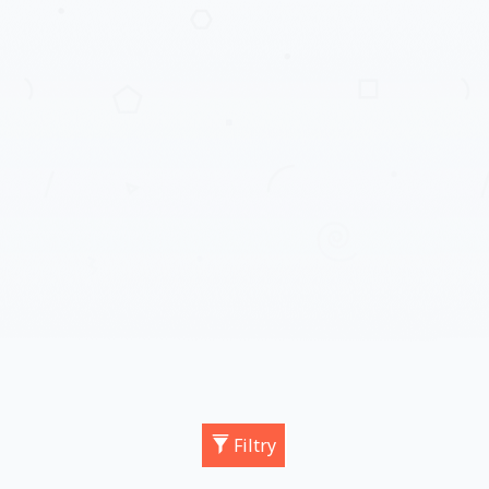
Filtry