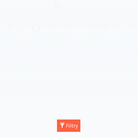
Filtry