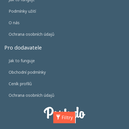
Podmínky užití
O nás
Ochrana osobních údajů
Pro dodavatele
Jak to funguje
Obchodní podmínky
Ceník profilů
Ochrana osobních údajů
Filtry