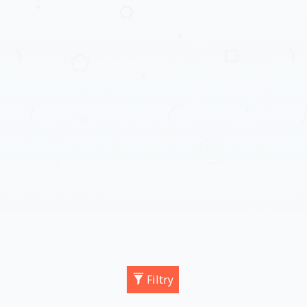
Filtry