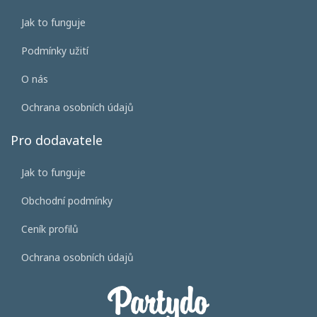
Jak to funguje
Podmínky užití
O nás
Ochrana osobních údajů
Pro dodavatele
Jak to funguje
Obchodní podmínky
Ceník profilů
Ochrana osobních údajů