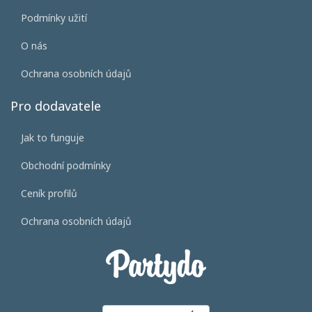
Podmínky užití
O nás
Ochrana osobních údajů
Pro dodavatele
Jak to funguje
Obchodní podmínky
Ceník profilů
Ochrana osobních údajů