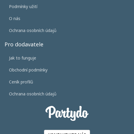
Podmínky užití
O nás
Ochrana osobních údajů
Pro dodavatele
Jak to funguje
Obchodní podmínky
Ceník profilů
Ochrana osobních údajů