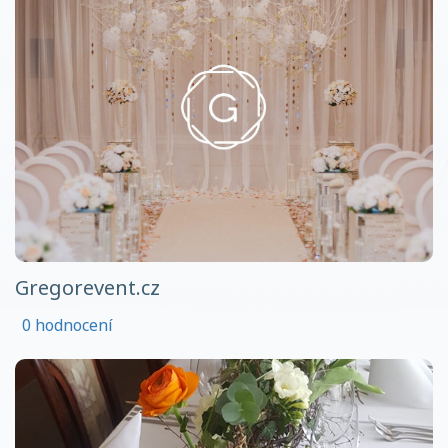
Gregorevent.cz
0 hodnocení